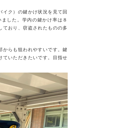
バイク）の鍵かけ状況を見て回
いました。学内の鍵かけ率は８
しており、窃盗されたものの多
部からも狙われやすいです。鍵
けていただきたいです。目指せ