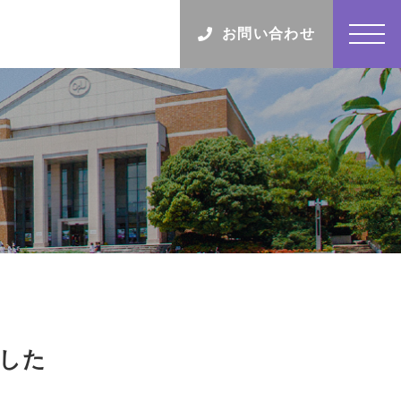
お問い合わせ
した